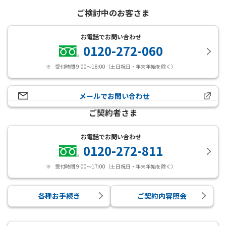
ご検討中のお客さま
お電話でお問い合わせ
0120-272-060
※
受付時間 9:00～18:00（土日祝日・年末年始を除く）
メールでお問い合わせ
新規ウィンドウを開きます
ご契約者さま
お電話でお問い合わせ
0120-272-811
※
受付時間 9:00～17:00（土日祝日・年末年始を除く）
各種お手続き
ご契約内容照会