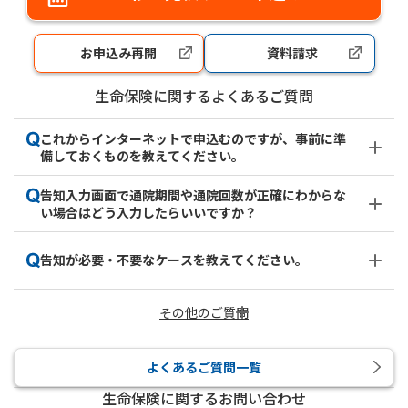
新規ウィンドウを開きま
お申込み再開
資料請求
新規ウィンドウを開きます
新規ウィンドウを開
生命保険に関するよくあるご質問
これからインターネットで申込むのですが、事前に準
備しておくものを教えてください。
告知入力画面で通院期間や通院回数が正確にわからな
い場合はどう入力したらいいですか？
告知が必要・不要なケースを教えてください。
その他のご質問
よくあるご質問一覧
生命保険に関するお問い合わせ