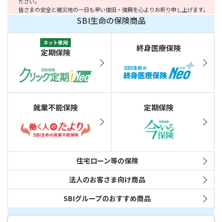
ださい。
皆さまの安全と被災地の一日も早い復旧・復興を心よりお祈り申し上げます。
SBI生命の保険商品
ネット専用
終身医療保険
定期保険
就業不能保険
定期保険
住宅ローン等の保険
法人のお客さま向け商品
SBIグループのおすすめ商品