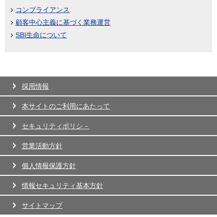
コンプライアンス
顧客中心主義に基づく業務運営
SBI生命について
採用情報
本サイトのご利用にあたって
セキュリティポリシ－
営業活動方針
個人情報保護方針
情報セキュリティ基本方針
サイトマップ