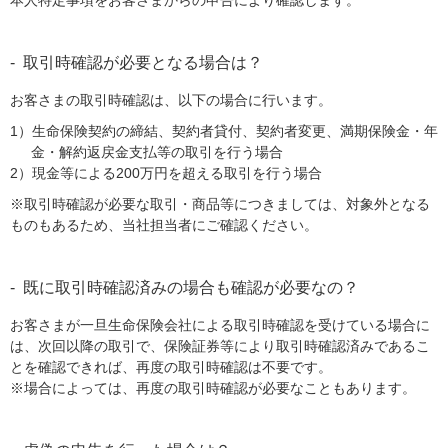
本人特定事項をお客さまからの申告により確認します。
取引時確認が必要となる場合は？
お客さまの取引時確認は、以下の場合に行います。
1）生命保険契約の締結、契約者貸付、契約者変更、満期保険金・年
金・解約返戻金支払等の取引を行う場合
2）現金等による200万円を超える取引を行う場合
※取引時確認が必要な取引・商品等につきましては、対象外となる
ものもあるため、当社担当者にご確認ください。
既に取引時確認済みの場合も確認が必要なの？
お客さまが一旦生命保険会社による取引時確認を受けている場合に
は、次回以降の取引で、保険証券等により取引時確認済みであるこ
とを確認できれば、再度の取引時確認は不要です。
※場合によっては、再度の取引時確認が必要なこともあります。