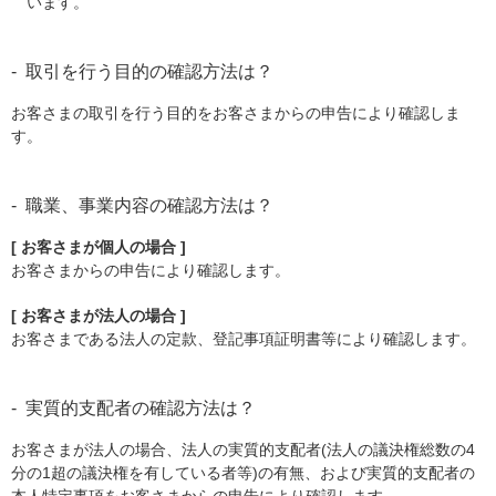
います。
取引を行う目的の確認方法は？
お客さまの取引を行う目的をお客さまからの申告により確認しま
す。
職業、事業内容の確認方法は？
[ お客さまが個人の場合 ]
お客さまからの申告により確認します。
[ お客さまが法人の場合 ]
お客さまである法人の定款、登記事項証明書等により確認します。
実質的支配者の確認方法は？
お客さまが法人の場合、法人の実質的支配者(法人の議決権総数の4
分の1超の議決権を有している者等)の有無、および実質的支配者の