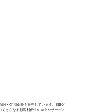
療保険や定期保険を販売しています。SBIグ
おいてさらなる顧客利便性の向上やサービス