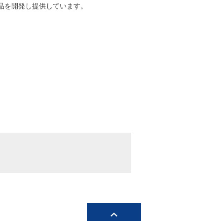
商品を開発し提供しています。