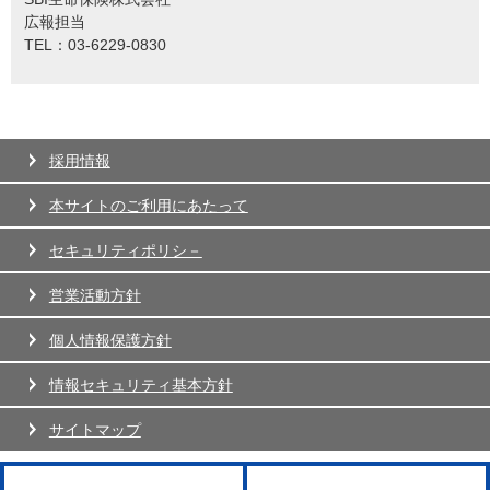
広報担当
TEL：03-6229-0830
採用情報
本サイトのご利用にあたって
セキュリティポリシ－
営業活動方針
個人情報保護方針
情報セキュリティ基本方針
サイトマップ